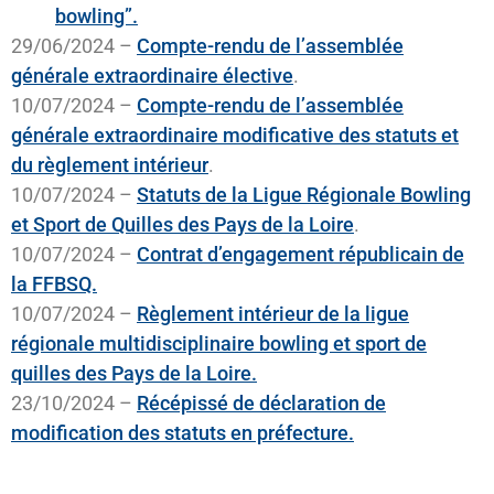
bowling”.
29/06/2024 –
Compte-rendu de l’assemblée
générale extraordinaire élective
.
10/07/2024 –
Compte-rendu de l’assemblée
générale extraordinaire modificative des statuts et
du règlement intérieur
.
10/07/2024 –
Statuts de la Ligue Régionale Bowling
et Sport de Quilles des Pays de la Loire
.
10/07/2024 –
Contrat d’engagement républicain de
la FFBSQ.
10/07/2024 –
Règlement intérieur de la ligue
régionale multidisciplinaire bowling et sport de
quilles des Pays de la Loire.
23/10/2024 –
Récépissé de déclaration de
modification des statuts en préfecture.