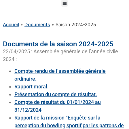
Accueil
»
Documents
»
Saison 2024-2025
Documents de la saison 2024-2025
22/04/2025 : Assemblée générale de l’année civile
2024 :
Compte-rendu de l’assemblée générale
ordinaire.
Rapport moral.
Présentation du compte de résultat.
Compte de résultat du 01/01/2024 au
31/12/2024
Rapport de la mission “Enquête sur la
perception du bowling sportif par les patrons de