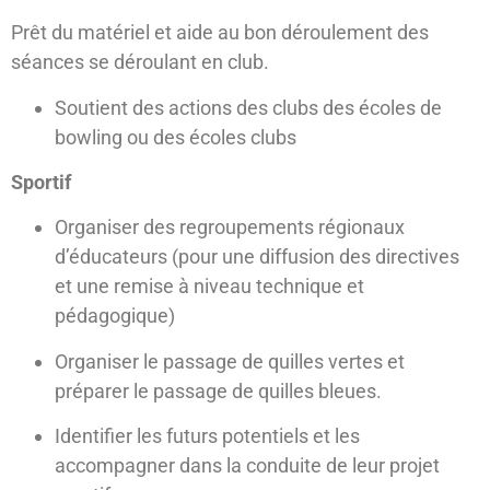
Prêt du matériel et aide au bon déroulement des
séances se déroulant en club.
Soutient des actions des clubs des écoles de
bowling ou des écoles clubs
Sportif
Organiser des regroupements régionaux
d’éducateurs (pour une diffusion des directives
et une remise à niveau technique et
pédagogique)
Organiser le passage de quilles vertes et
préparer le passage de quilles bleues.
Identifier les futurs potentiels et les
accompagner dans la conduite de leur projet