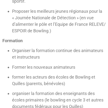
sportif.
Proposer les meilleurs jeunes régionaux pour la
« Journée Nationale de Détection » (en vue
d’alimenter le pôle et l’Equipe de France RELEVE/
ESPOIR de Bowling.)
Formation
Organiser la formation continue des animateurs
et instructeurs
Former les nouveaux animateurs
former les acteurs des écoles de Bowling et
Quilles (parents, bénévoles)
organiser la formation des enseignants des
écoles primaires (le bowling en cycle 3 et autres
documents fédéraux pour les Quilles)