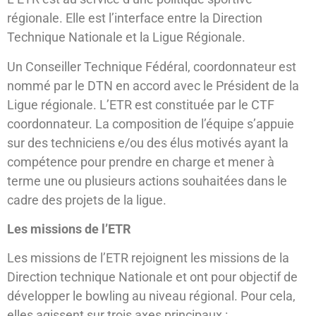
régionale. Elle est l’interface entre la Direction
Technique Nationale et la Ligue Régionale.
Un Conseiller Technique Fédéral, coordonnateur est
nommé par le DTN en accord avec le Président de la
Ligue régionale. L’ETR est constituée par le CTF
coordonnateur. La composition de l’équipe s’appuie
sur des techniciens e/ou des élus motivés ayant la
compétence pour prendre en charge et mener à
terme une ou plusieurs actions souhaitées dans le
cadre des projets de la ligue.
Les missions de l’ETR
Les missions de l’ETR rejoignent les missions de la
Direction technique Nationale et ont pour objectif de
développer le bowling au niveau régional. Pour cela,
elles agissent sur trois axes principaux :