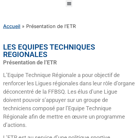
Accueil
»
Présentation de l’ETR
LES EQUIPES TECHNIQUES
REGIONALES
Présentation de l’ETR
L’Equipe Technique Régionale a pour objectif de
renforcer les Ligues régionales dans leur rôle d’organe
déconcentré de la FFBSQ. Les élus d’une Ligue
doivent pouvoir s’appuyer sur un groupe de
techniciens composé par l’Equipe Technique
Régionale afin de mettre en œuvre un programme
d’actions.
L’ETR est au service d’une politique sportive