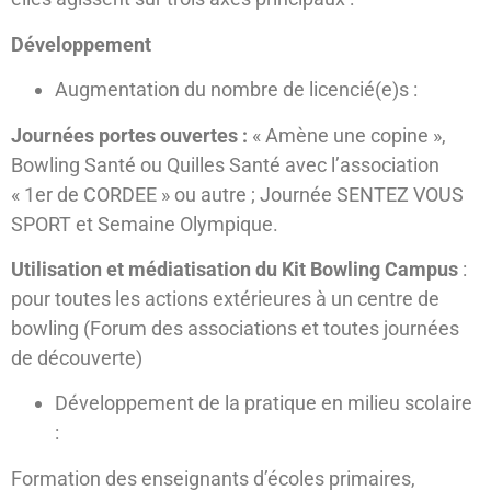
Développement
Augmentation du nombre de licencié(e)s :
Journées portes ouvertes :
« Amène une copine »,
Bowling Santé ou Quilles Santé avec l’association
« 1er de CORDEE » ou autre ; Journée SENTEZ VOUS
SPORT et Semaine Olympique.
Utilisation et médiatisation du Kit Bowling Campus
:
pour toutes les actions extérieures à un centre de
bowling (Forum des associations et toutes journées
de découverte)
Développement de la pratique en milieu scolaire
:
Formation des enseignants d’écoles primaires,