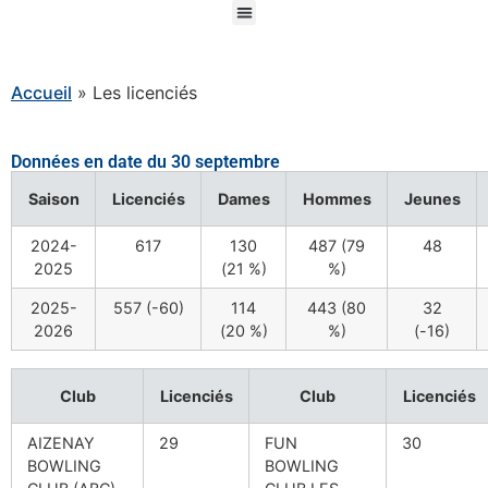
Accueil
»
Les licenciés
Données en date du 30 septembre
Saison
Licenciés
Dames
Hommes
Jeunes
2024-
617
130
487 (79
48
2025
(21 %)
%)
2025-
557 (-60)
114
443 (80
32
2026
(20 %)
%)
(-16)
Club
Licenciés
Club
Licenciés
AIZENAY
29
FUN
30
BOWLING
BOWLING