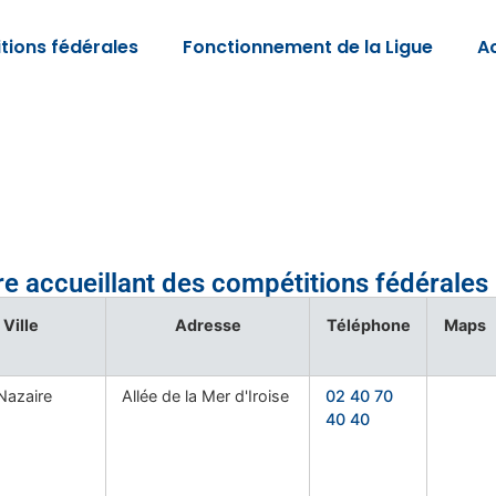
tions fédérales
Fonctionnement de la Ligue
Ac
re accueillant des compétitions fédérales
Ville
Adresse
Téléphone
Maps
Nazaire
Allée de la Mer d'Iroise
02 40 70
40 40