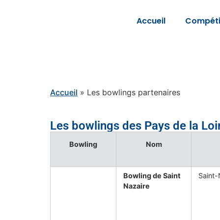
Accueil
Compéti
Accueil
»
Les bowlings partenaires
Les bowlings des Pays de la Loi
Bowling
Nom
Bowling de Saint
Saint-
Nazaire