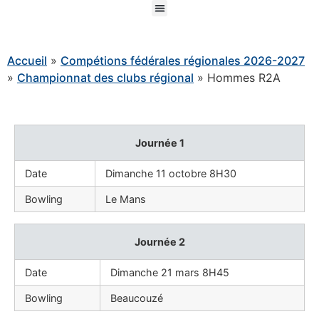
Accueil
»
Compétions fédérales régionales 2026-2027
»
Championnat des clubs régional
»
Hommes R2A
Journée 1
Date
Dimanche 11 octobre 8H30
Bowling
Le Mans
Journée 2
Date
Dimanche 21 mars 8H45
Bowling
Beaucouzé