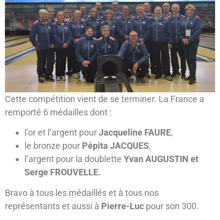
Cette compétition vient de se terminer. La France a
remporté 6 médailles dont :
l’or et l’argent pour
Jacqueline FAURE
,
le bronze pour
Pépita JACQUES
,
l’argent pour la doublette
Yvan AUGUSTIN et
Serge FROUVELLE.
Bravo à tous les médaillés et à tous nos
représentants et aussi à
Pierre-Luc
pour son 300.