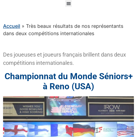
Accueil
»
Très beaux résultats de nos représentants
dans deux compétitions internationales
Des joueuses et joueurs français brillent dans deux
compétitions internationales.
Championnat du Monde Séniors+
à Reno (USA)