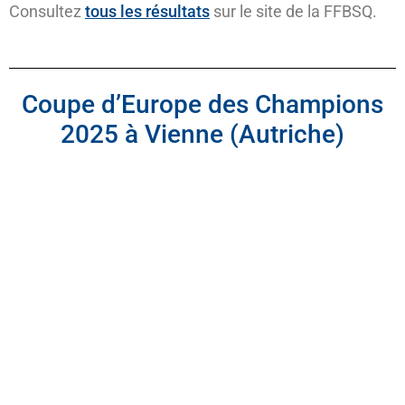
Consultez
tous les résultats
sur le site de la FFBSQ.
Coupe d’Europe des Champions
2025 à Vienne (Autriche)