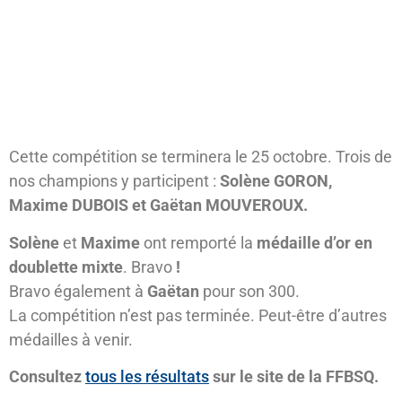
Cette compétition se terminera le 25 octobre. Trois de
nos champions y participent :
Solène GORON,
Maxime DUBOIS et Gaëtan MOUVEROUX.
Solène
et
Maxime
ont remporté la
médaille d’or en
doublette mixte
. Bravo
!
Bravo également à
Gaëtan
pour son 300.
La compétition n’est pas terminée. Peut-être d’autres
médailles à venir.
Consultez
tous les résultats
sur le site de la FFBSQ.