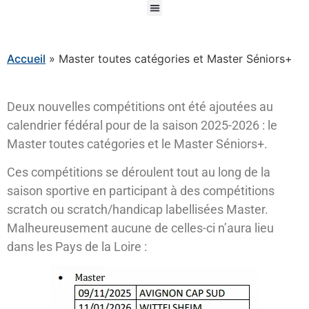
Accueil
»
Master toutes catégories et Master Séniors+
Deux nouvelles compétitions ont été ajoutées au
calendrier fédéral pour de la saison 2025-2026 : le
Master toutes catégories et le Master Séniors+.
Ces compétitions se déroulent tout au long de la
saison sportive en participant à des compétitions
scratch ou scratch/handicap labellisées Master.
Malheureusement aucune de celles-ci n’aura lieu
dans les Pays de la Loire :