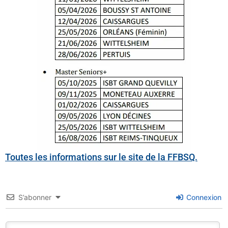
Toutes les informations sur le site de la FFBSQ.
S’abonner
Connexion