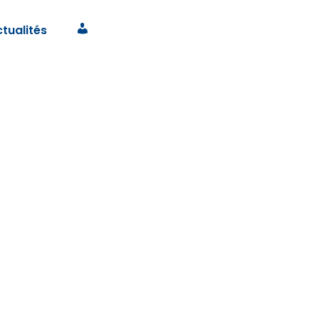
tualités
Connexion