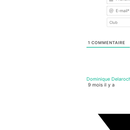
1
COMMENTAIRE
Dominique Delaroc
9 mois il y a