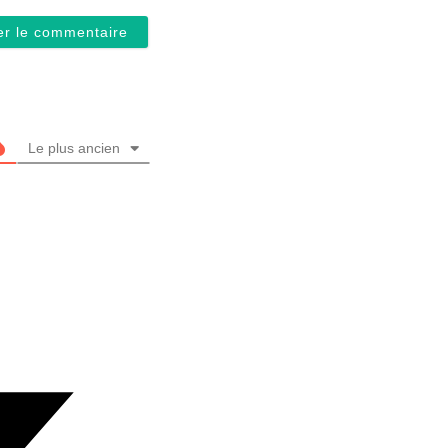
Le plus ancien