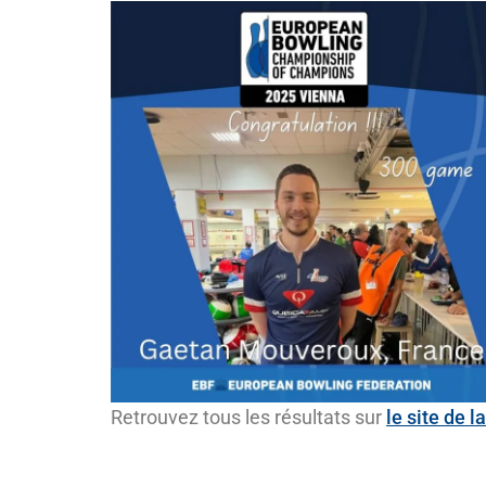
Retrouvez tous les résultats sur
le site de l