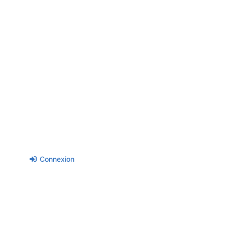
Connexion