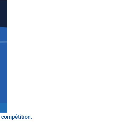
a compétition.