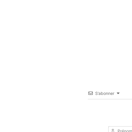
S’abonner